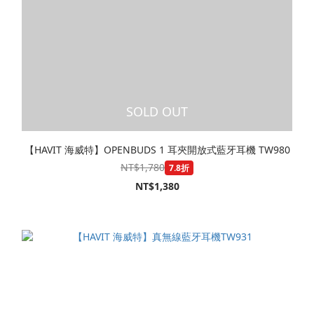
SOLD OUT
【HAVIT 海威特】OPENBUDS 1 耳夾開放式藍牙耳機 TW980
NT$1,780
7.8折
NT$1,380