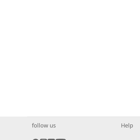
follow us
Help