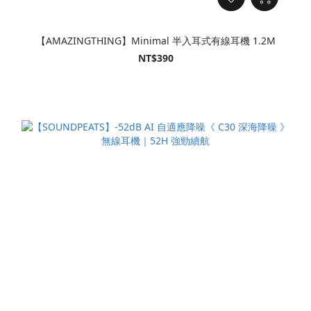
【AMAZINGTHING】Minimal 半入耳式有線耳機 1.2M
NT$390