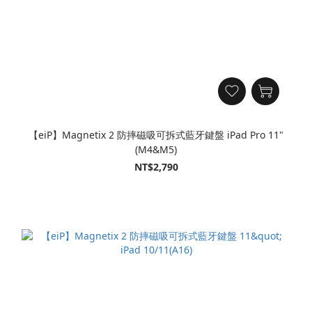
【eiP】Magnetix 2 防摔磁吸可拆式藍牙鍵盤 iPad Pro 11"
(M4&M5)
NT$2,790