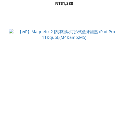
NT$1,388