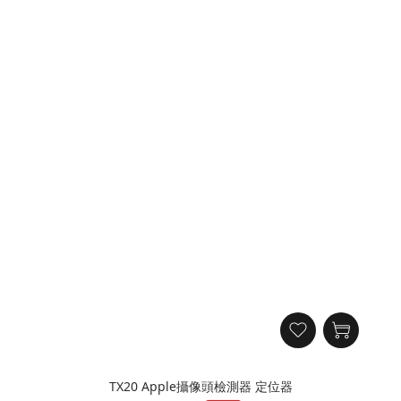
TX20 Apple攝像頭檢測器 定位器