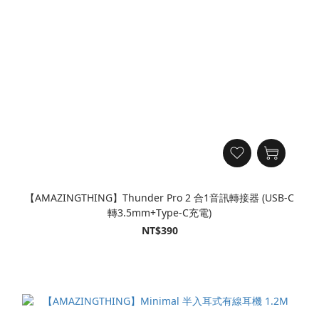
【AMAZINGTHING】Thunder Pro 2 合1音訊轉接器 (USB-C
轉3.5mm+Type-C充電)
NT$390