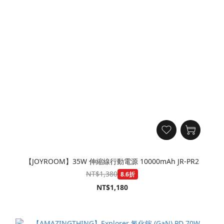
【JOYROOM】35W 伸縮線行動電源 10000mAh JR-PR2
NT$1,380
8.6折
NT$1,180