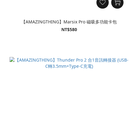
【AMAZINGTHING】Marsix Pro 磁吸多功能卡包
NT$580