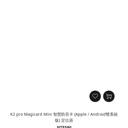
K2 pro Magicard Mini 智慧防丟卡 (Apple / Android雙系統
版) 定位器
NT$590