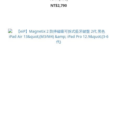
NT$2,790