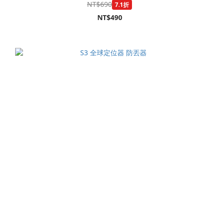
NT$690
7.1折
NT$490