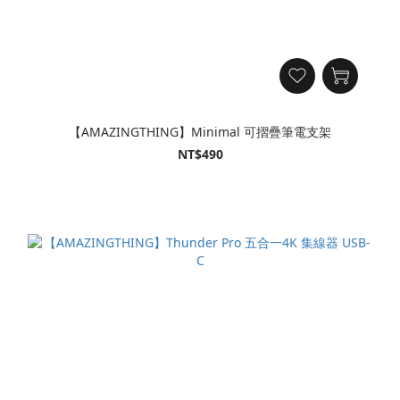
【AMAZINGTHING】Minimal 可摺疊筆電支架
NT$490