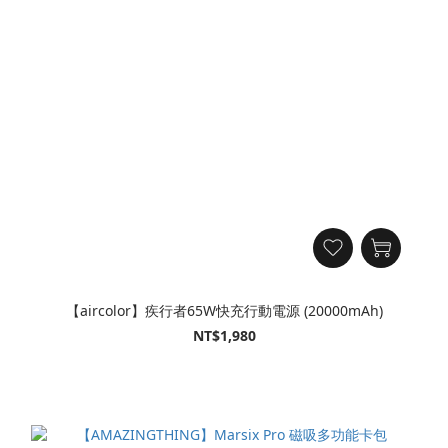
【aircolor】疾行者65W快充行動電源 (20000mAh)
NT$1,980