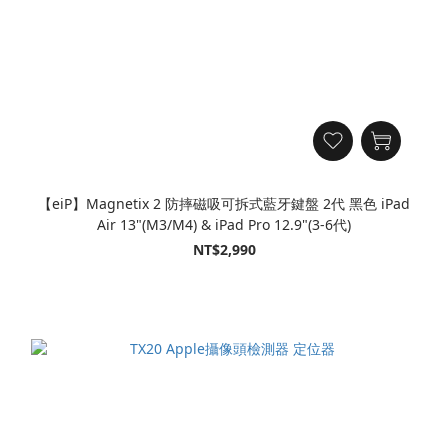
【eiP】Magnetix 2 防摔磁吸可拆式藍牙鍵盤 2代 黑色 iPad
Air 13"(M3/M4) & iPad Pro 12.9"(3-6代)
NT$2,990