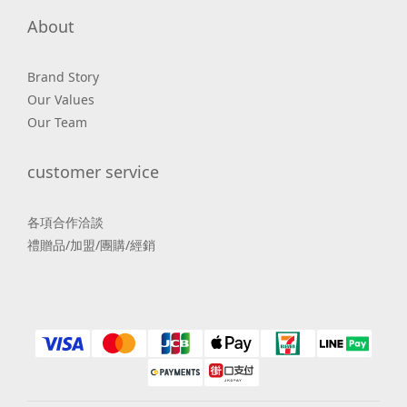
About
Brand Story
Our Values
Our Team
customer service
各項合作洽談
禮贈品/加盟/團購/經銷