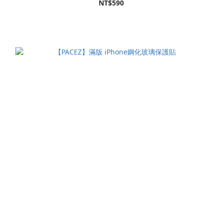
NT$590