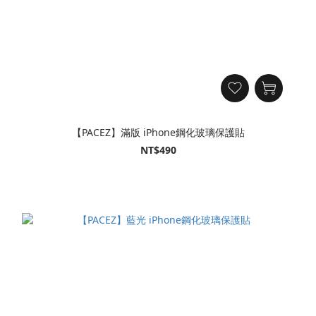
【PACEZ】滿版 iPhone鋼化玻璃保護貼
NT$490