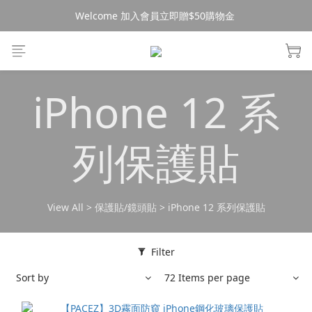
Welcome 加入會員立即贈$50購物金 
消費$490超商免運🚚
消費$490超商免運🚚
iPhone 12 系
列保護貼
View All
>
保護貼/鏡頭貼
>
iPhone 12 系列保護貼
Filter
Sort by
72 Items per page