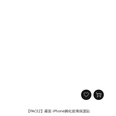
【PACEZ】霧面 iPhone鋼化玻璃保護貼