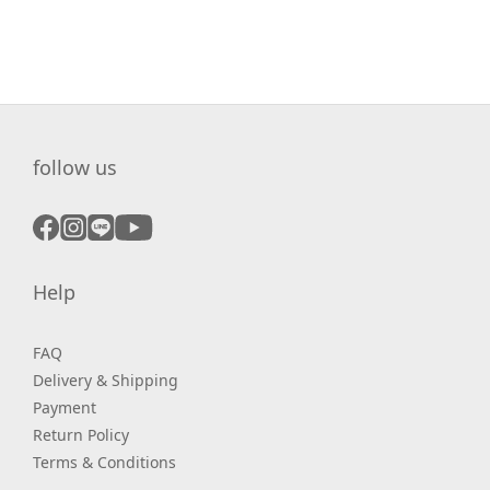
follow us
Help
FAQ
Delivery & Shipping
Payment
Return Policy
Terms & Conditions