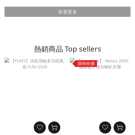
查看更多
熱銷商品 Top sellers
限時特價