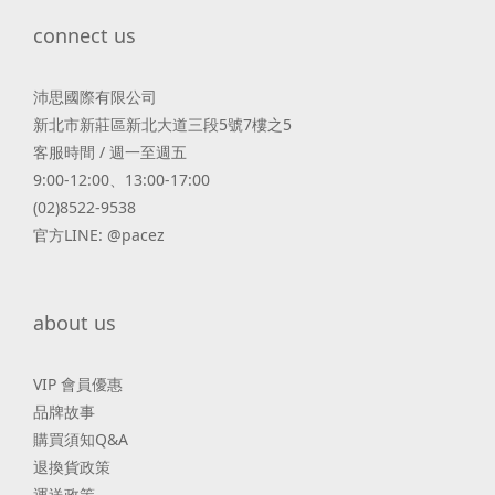
connect us
沛思國際有限公司
新北市新莊區新北大道三段5號7樓之5
客服時間 / 週一至週五
9:00-12:00、13:00-17:00
(02)8522-9538
官方LINE: @pacez
about us
VIP 會員優惠
品牌故事
購買須知Q&A
退換貨政策
運送政策