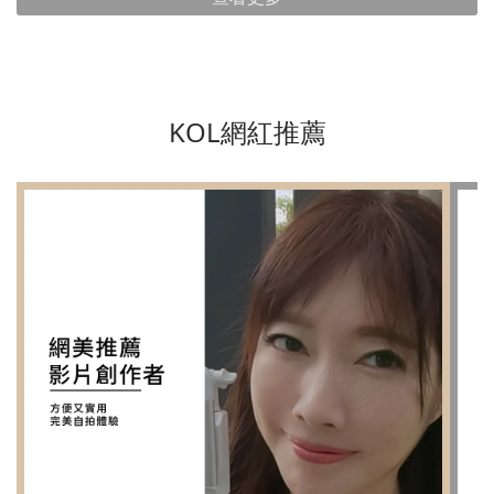
KOL網紅推薦