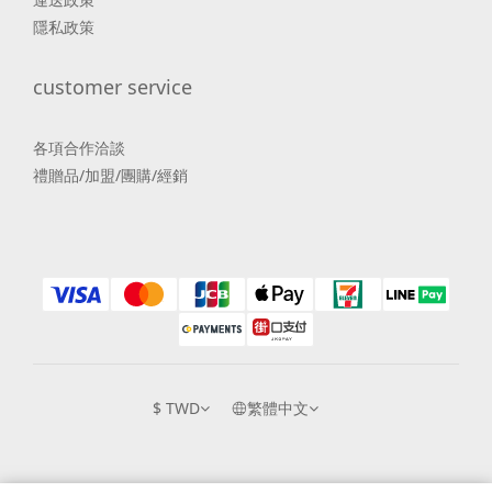
隱私政策
customer service
各項合作洽談
禮贈品/加盟/團購/經銷
$
TWD
繁體中文