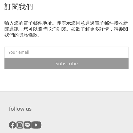
訂閱我們
輸入您的電子郵件地址。即表示您同意通過電子郵件接收新
聞通訊，您可以隨時取消訂閱。如欲了解更多詳情，請參閱
我們的隱私條款。
Subscribe
follow us