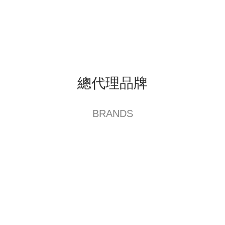
生活小物
總代理品牌
BRANDS