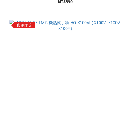
NT$590
官網限定