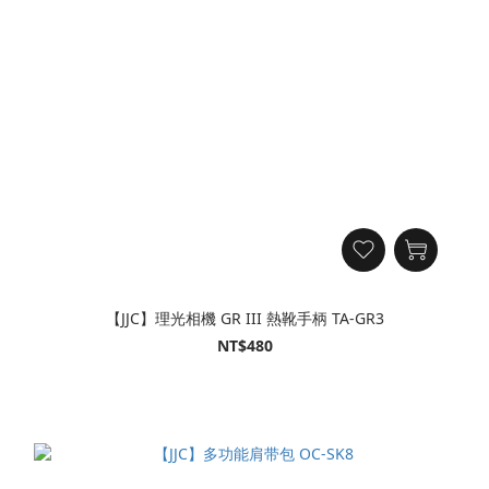
【JJC】理光相機 GR III 熱靴手柄 TA-GR3
NT$480