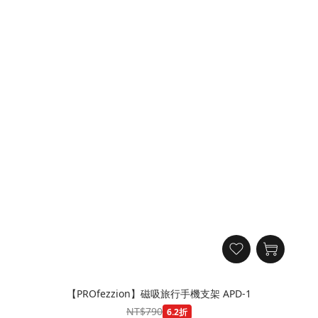
【PROfezzion】磁吸旅行手機支架 APD-1
NT$790
6.2折