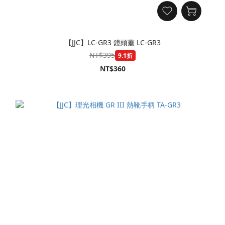
【JJC】LC-GR3 鏡頭蓋 LC-GR3
NT$395
9.1折
NT$360