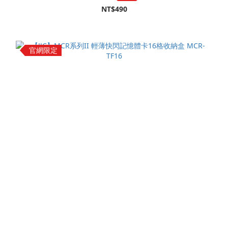
NT$490
官網限定