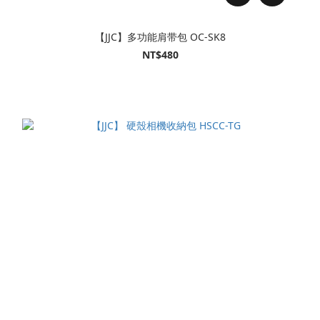
【JJC】多功能肩带包 OC-SK8
NT$480