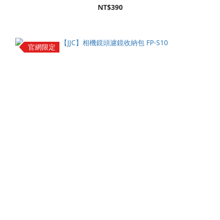
NT$390
官網限定