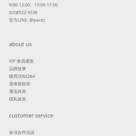
9:00-12:00、13:00-17:00
(02)8522-9538
官方LINE: @pacez
about us
VIP 會員優惠
品牌故事
購買須知Q&A
退換貨政策
運送政策
隱私政策
customer service
各項合作洽談