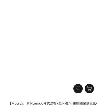
【Mocrox】 K1-Luna入耳式混響K歌耳機/可主動關閉麥克風/