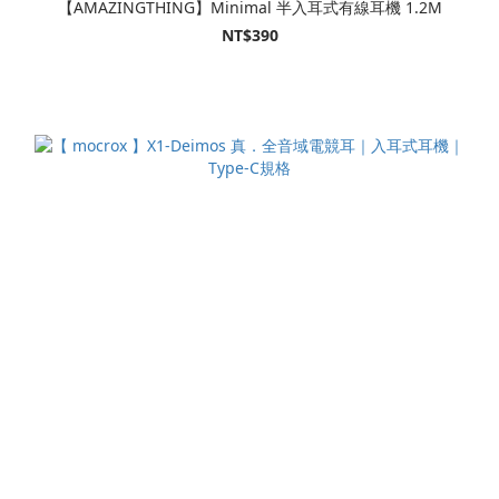
【AMAZINGTHING】Minimal 半入耳式有線耳機 1.2M
NT$390