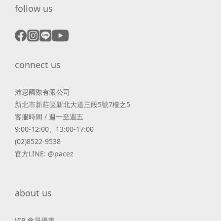
follow us
connect us
沛思國際有限公司
新北市新莊區新北大道三段5號7樓之5
客服時間 / 週一至週五
9:00-12:00、13:00-17:00
(02)8522-9538
官方LINE: @pacez
about us
VIP 會員優惠