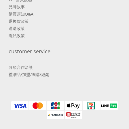
品牌故事
購買須知Q&A
退換貨政策
運送政策
隱私政策
customer service
各項合作洽談
禮贈品/加盟/團購/經銷