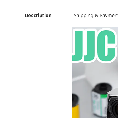
Description
Shipping & Paymen