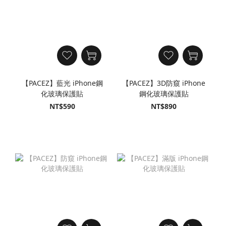
【PACEZ】藍光 iPhone鋼
【PACEZ】3D防窺 iPhone
化玻璃保護貼
鋼化玻璃保護貼
NT$590
NT$890