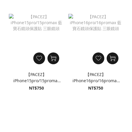
【PACEZ】
【PACEZ】
iPhone15pro/15promax
iPhone16pro/16promax
藍寶石鏡頭保護貼 三眼鏡
藍寶石鏡頭保護貼 三眼鏡
NT$750
NT$750
頭
頭