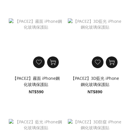
【PACEZ】霧面 iPhone鋼
【PACEZ】3D藍光 iPhone
化玻璃保護貼
鋼化玻璃保護貼
NT$590
NT$890