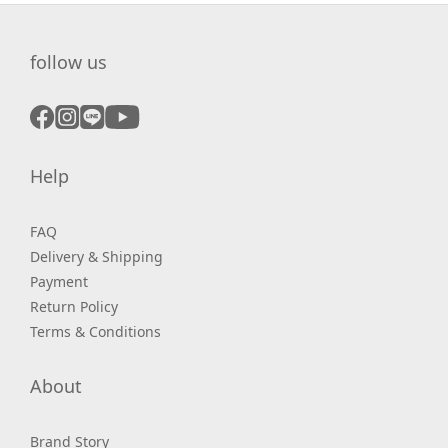
follow us
Help
FAQ
Delivery & Shipping
Payment
Return Policy
Terms & Conditions
About
Brand Story