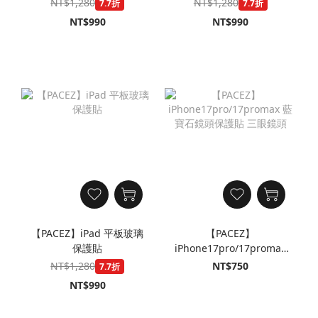
NT$1,280
NT$1,280
7.7折
7.7折
NT$990
NT$990
【PACEZ】iPad 平板玻璃
【PACEZ】
保護貼
iPhone17pro/17promax
藍寶石鏡頭保護貼 三眼鏡
NT$1,280
NT$750
7.7折
頭
NT$990