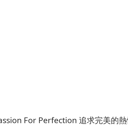
G
assion For Perfection 追求完美的