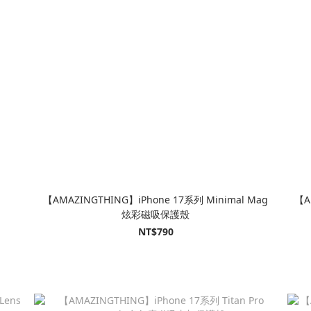
【AMAZINGTHING】iPhone 17系列 Minimal Mag
【A
炫彩磁吸保護殼
NT$790