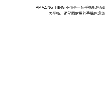
AMAZINGTHING 不僅是一個手
美平衡。從堅固耐用的手機保護殼