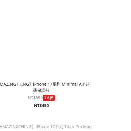
MAZINGTHING】iPhone 17系列 Minimal Air 超
薄保護殼
NT$590
7.6折
NT$450