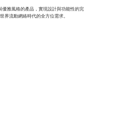
技與優雅風格的產品，實現設計與功能性的完
世界流動網絡時代的全方位需求。