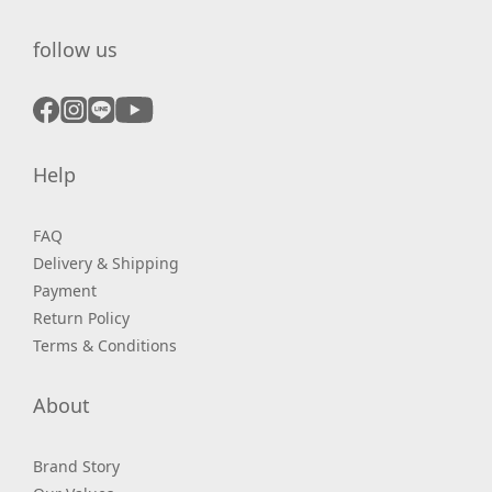
follow us
Help
FAQ
Delivery & Shipping
Payment
Return Policy
Terms & Conditions
About
Brand Story