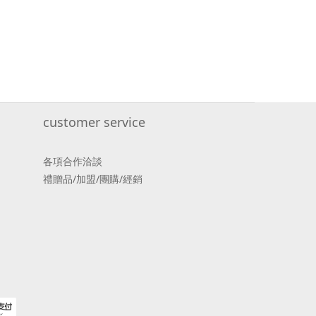
customer service
各項合作洽談
禮贈品/加盟/團購/經銷