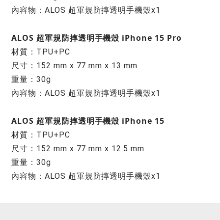
內容物：ALOS 超軍規防摔透明手機殼x1
ALOS 超軍規防摔透明手機殼 iPhone 15 Pro
材質：TPU+PC
尺寸：152 mm x 77 mm x 13 mm
重量：30g
內容物：ALOS 超軍規防摔透明手機殼x1
ALOS 超軍規防摔透明手機殼 iPhone 15
材質：TPU+PC
尺寸：152 mm x 77 mm x 12.5 mm
重量：30g
內容物：ALOS 超軍規防摔透明手機殼x1