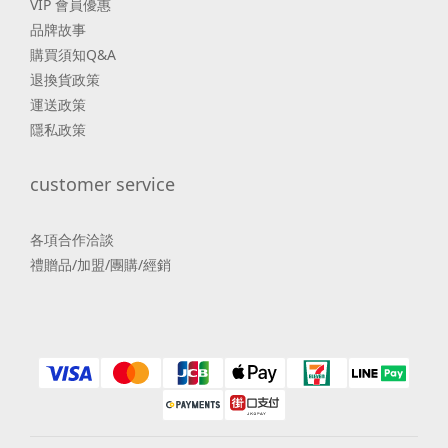
VIP 會員優惠
品牌故事
購買須知Q&A
退換貨政策
運送政策
隱私政策
customer service
各項合作洽談
禮贈品/加盟/團購/經銷