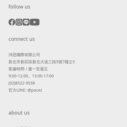
follow us
connect us
沛思國際有限公司
新北市新莊區新北大道三段5號7樓之5
客服時間 / 週一至週五
9:00-12:00、13:00-17:00
(02)8522-9538
官方LINE: @pacez
about us