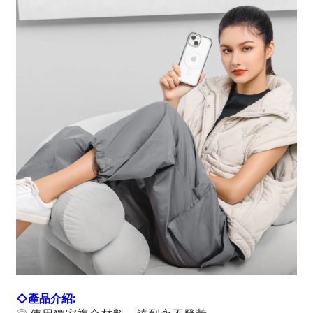
◇
產品介紹: