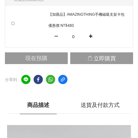
【加購品】AMAZINGTHING手機磁吸支架卡包
優惠價 NT$480
立即購買
現在預購
分享到
商品描述
送貨及付款方式