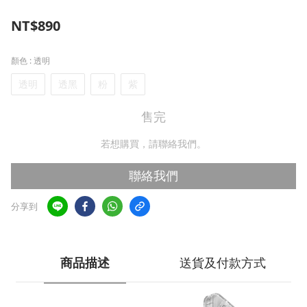
NT$890
顏色
: 透明
透明
透黑
粉
紫
售完
若想購買，請聯絡我們。
聯絡我們
分享到
商品描述
送貨及付款方式