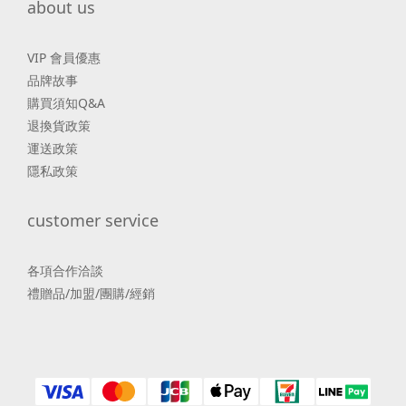
about us
VIP 會員優惠
品牌故事
購買須知Q&A
退換貨政策
運送政策
隱私政策
customer service
各項合作洽談
禮贈品/加盟/團購/經銷