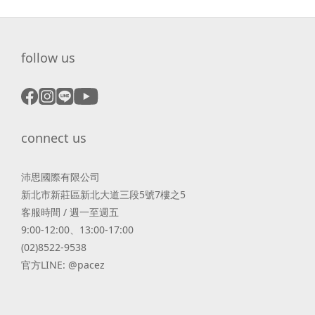
follow us
connect us
沛思國際有限公司
新北市新莊區新北大道三段5號7樓之5
客服時間 / 週一至週五
9:00-12:00、13:00-17:00
(02)8522-9538
官方LINE: @pacez