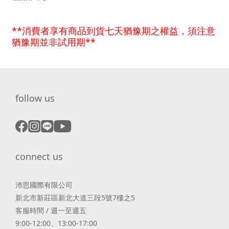
**消費者享有商品到貨七天猶豫期之權益，須注意
猶豫期並非試用期**
follow us
connect us
沛思國際有限公司
新北市新莊區新北大道三段5號7樓之5
客服時間 / 週一至週五
9:00-12:00、13:00-17:00