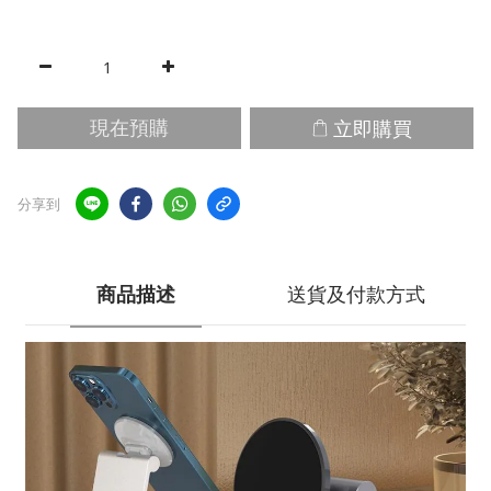
立即購買
現在預購
分享到
商品描述
送貨及付款方式