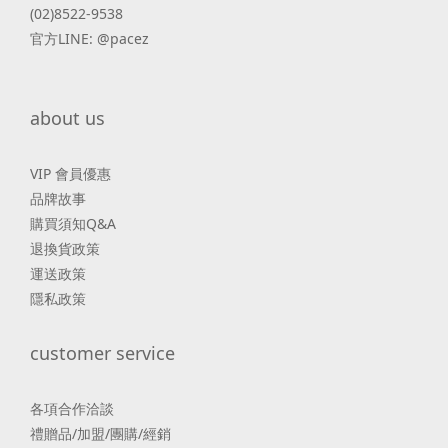
(02)8522-9538
官方LINE: @pacez
about us
VIP 會員優惠
品牌故事
購買須知Q&A
退換貨政策
運送政策
隱私政策
customer service
各項合作洽談
禮贈品/加盟/團購/經銷