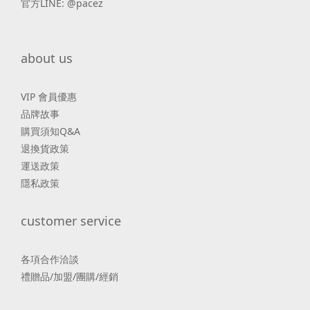
官方LINE: @pacez
about us
VIP 會員優惠
品牌故事
購買須知Q&A
退換貨政策
運送政策
隱私政策
customer service
各項合作洽談
禮贈品/加盟/團購/經銷