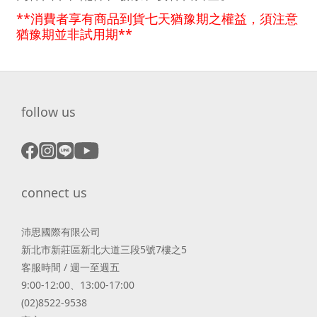
**消費者享有商品到貨七天猶豫期之權益，須注意
猶豫期並非試用期**
follow us
connect us
沛思國際有限公司
新北市新莊區新北大道三段5號7樓之5
客服時間 / 週一至週五
9:00-12:00、13:00-17:00
(02)8522-9538