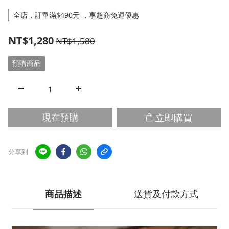
全店，訂單滿$490元 ，享超商免運優惠
NT$1,280
NT$1,580
預購商品
立即購買
現在預購
分享到
商品描述
送貨及付款方式