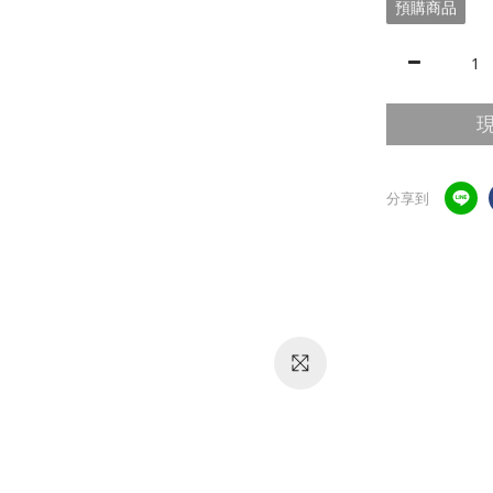
預購商品
分享到