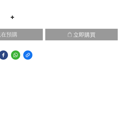
立即購買
現在預購