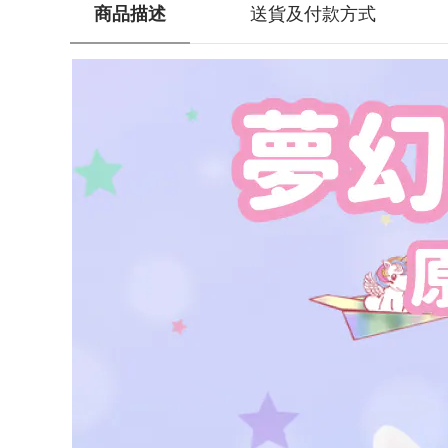
商品描述
送貨及付款方式