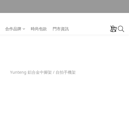
合作品牌
時尚包款
門市資訊