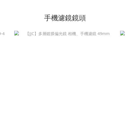
手機濾鏡鏡頭