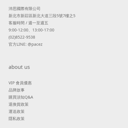
沛思國際有限公司
新北市新莊區新北大道三段5號7樓之5
客服時間 / 週一至週五
9:00-12:00、13:00-17:00
(02)8522-9538
官方LINE: @pacez
about us
VIP 會員優惠
品牌故事
購買須知Q&A
退換貨政策
運送政策
隱私政策