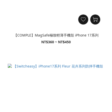
【COMPLE】MagSafe極致輕薄手機殼 iPhone 17系列
NT$360 ~ NT$450