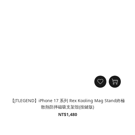
【JTLEGEND】iPhone 17 系列 Rex Kooling Mag Stand終極
散熱防摔磁吸支架殼(按鍵版)
NT$1,480