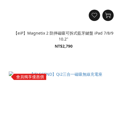
【eiP】Magnetix 2 防摔磁吸可拆式藍牙鍵盤 iPad 7/8/9
10.2"
NT$2,790
會員獨享優惠價