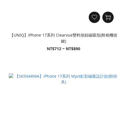
【UNIQ】iPhone 17系列 Clearvue雙料按鈕磁吸殼(附相機按
鍵)
NT$712 ~ NT$890