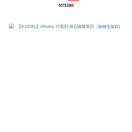
NT$380