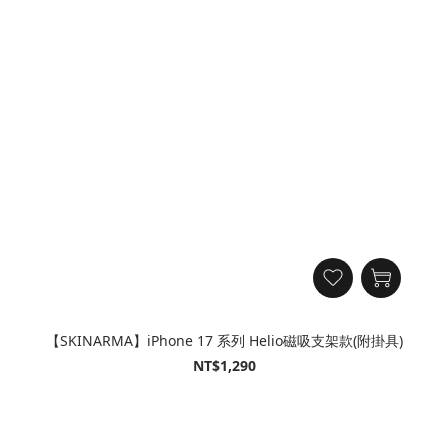
【SKINARMA】iPhone 17 系列 Helio磁吸支架款(附掛具)
NT$1,290