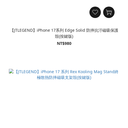
【JTLEGEND】iPhone 17系列 Edge Solid 防摔抗汙磁吸保護
殼(按鍵版)
NT$980