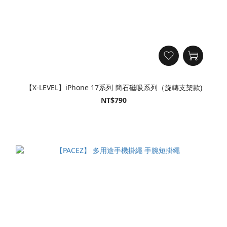
【X-LEVEL】iPhone 17系列 簡石磁吸系列（旋轉支架款)
NT$790