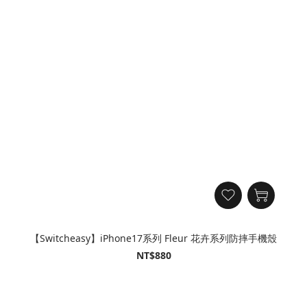
【Switcheasy】iPhone17系列 Fleur 花卉系列防摔手機殼
NT$880