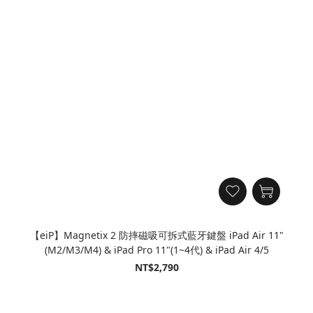
【eiP】Magnetix 2 防摔磁吸可拆式藍牙鍵盤 iPad Air 11"
(M2/M3/M4) & iPad Pro 11"(1~4代) & iPad Air 4/5
NT$2,790