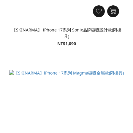
【SKINARMA】 iPhone 17系列 Sonix品牌磁吸設計款(附掛
具)
NT$1,090