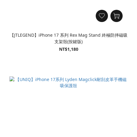
【JTLEGEND】iPhone 17 系列 Rex Mag Stand 終極防摔磁吸
支架殼(按鍵版)
NT$1,180