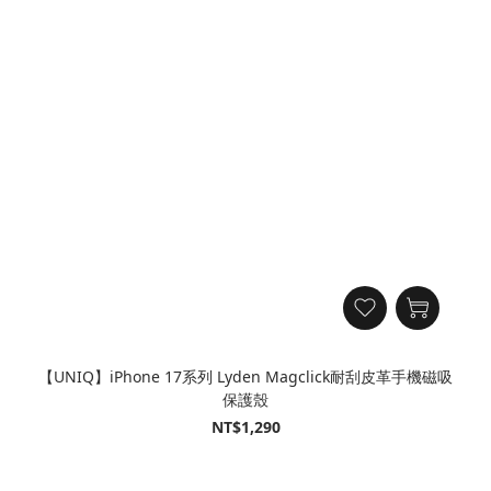
【UNIQ】iPhone 17系列 Lyden Magclick耐刮皮革手機磁吸
保護殼
NT$1,290