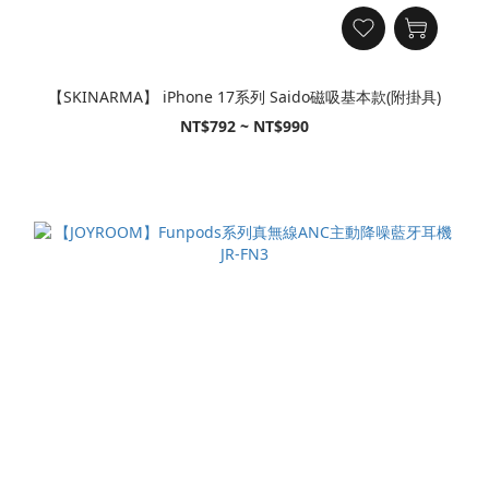
【SKINARMA】 iPhone 17系列 Saido磁吸基本款(附掛具)
NT$792 ~ NT$990