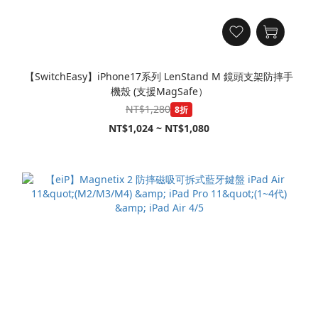
【SwitchEasy】iPhone17系列 LenStand M 鏡頭支架防摔手
機殼 (支援MagSafe）
NT$1,280
8折
NT$1,024 ~ NT$1,080