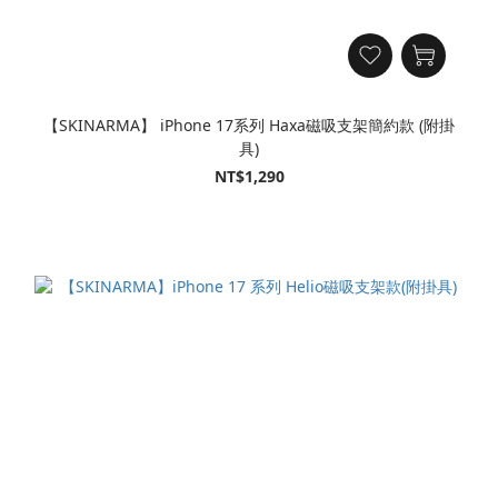
【SKINARMA】 iPhone 17系列 Haxa磁吸支架簡約款 (附掛
具)
NT$1,290