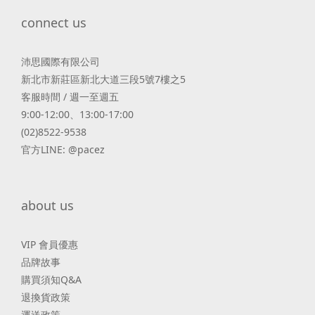
connect us
沛思國際有限公司
新北市新莊區新北大道三段5號7樓之5
客服時間 / 週一至週五
9:00-12:00、13:00-17:00
(02)8522-9538
官方LINE: @pacez
about us
VIP 會員優惠
品牌故事
購買須知Q&A
退換貨政策
運送政策