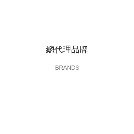
生活小物
總代理品牌
BRANDS