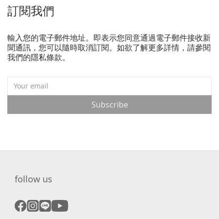
訂閱我們
輸入您的電子郵件地址。即表示您同意通過電子郵件接收新
聞通訊，您可以隨時取消訂閱。如欲了解更多詳情，請參閱
我們的隱私條款。
Subscribe
follow us