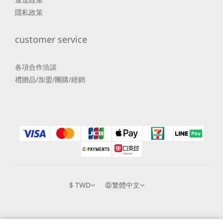
隱私政策
customer service
各項合作洽談
禮贈品/加盟/團購/經銷
$
TWD
繁體中文