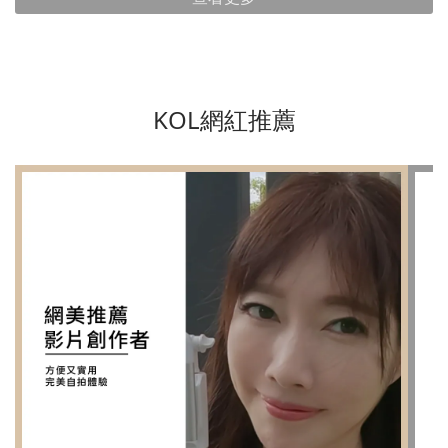
KOL網紅推薦