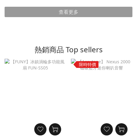
查看更多
熱銷商品 Top sellers
限時特價